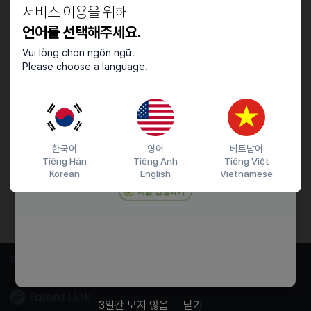
서비스 이용을 위해
언어를 선택해주세요.
Vui lòng chọn ngôn ngữ.
Please choose a language.
한국어
영어
베트남어
Tiếng Hàn
Tiếng Anh
Tiếng Việt
Korean
English
Vietnamese
회사소개
서비스이용약관
개인이용처리방침
3일간 보지 않음
닫기