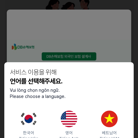
서비스 이용을 위해
언어를 선택해주세요.
Vui lòng chọn ngôn ngữ.
Please choose a language.
✅
GKS 지원자격
[전문학사 / 학사]
한국어
영어
베트남어