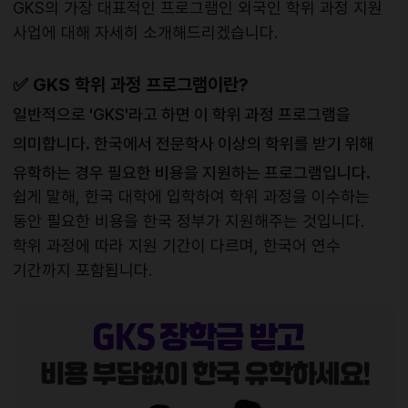
GKS의 가장 대표적인 프로그램인 외국인 학위 과정 지원
사업에 대해 자세히 소개해드리겠습니다.
✅
GKS 학위 과정 프로그램이란?
일반적으로 'GKS'라고 하면 이 학위 과정 프로그램을
의미합니다. 한국에서 전문학사 이상의 학위를 받기 위해
유학하는 경우 필요한 비용을 지원하는 프로그램입니다.
쉽게 말해, 한국 대학에 입학하여 학위 과정을 이수하는
동안 필요한 비용을 한국 정부가 지원해주는 것입니다.
학위 과정에 따라 지원 기간이 다르며, 한국어 연수
기간까지 포함됩니다.