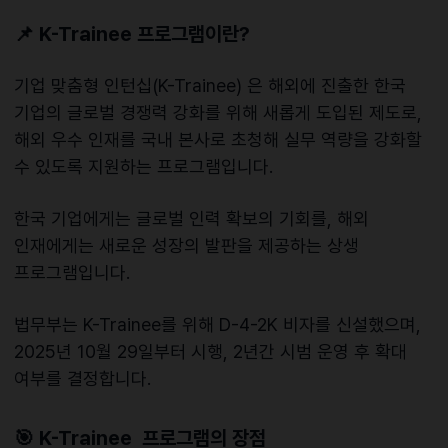
📌
K-Trainee 프로그램이란?
기업 맞춤형 인턴십(K-Trainee) 은 해외에 진출한 한국
기업의 글로벌 경쟁력 강화를 위해 새롭게 도입된 제도로,
해외 우수 인재를 국내 본사로 초청해 실무 역량을 강화할
수 있도록 지원하는 프로그램입니다.
한국 기업에게는 글로벌 인력 확보의 기회를, 해외
인재에게는 새로운 성장의 발판을 제공하는 상생
프로그램입니다.
법무부는 K-Trainee를 위해 D-4-2K 비자를 신설했으며,
2025년 10월 29일부터 시행, 2년간 시범 운영 후 확대
여부를 결정합니다.
🎯 K-Trainee 프로그램의 장점