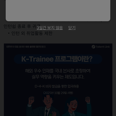
• 기업 인턴십 전용 비자
• 국내 본사에서의 실무 연수 가능
• 체류 기간은 6개월. 최대 1년까지 연장 가능하며,
인턴쉽 종료 후 귀국
3일간 보지 않음
닫기
• 인턴 외 취업활동 제한