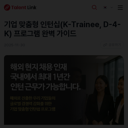
기업 맞춤형 인턴십(K-Trainee, D-4-
K) 프로그램 완벽 가이드
2025-11-30
공유하기