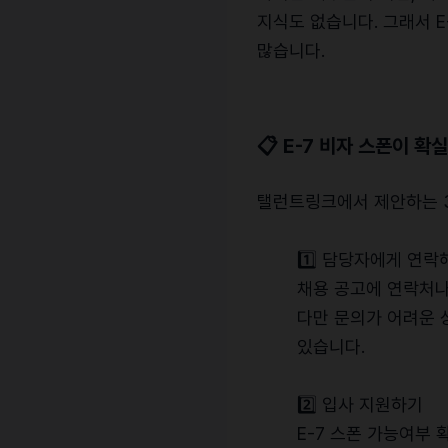
지식도 없습니다. 그래서 
많습니다.
📋 E-7 비자 스폰이 확
탤런트링크에서 제안하는 
1️⃣ 담당자에게 연
채용 공고에 연락처나
다만 문의가 어려운 
있습니다.
2️⃣ 입사 지원하기
E-7 스폰 가능여부