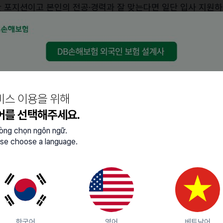
 포지션이고 본인의 전공·경력과 잘 맞는다면 일단 입사 지원하
히 경쟁력이 있다면, 오히려 합격 이후에 비자 문제를 함께 논
-7 비자를 설명할 기회 만들기
하게 된다면, 이때부터가 중요합니다.
특정 직무·요건을 충족하면 가능하다는 점, 고용 계약서가 있으면
비스 이용을 위해
다는 점을 강조합니다.
어를 선택해주세요.
은 복잡한 절차를 회사가 직접 해야한다는 부담감을 덜 느끼고
lòng chọn ngôn ngữ.
se choose a language.
한국어
영어
베트남어