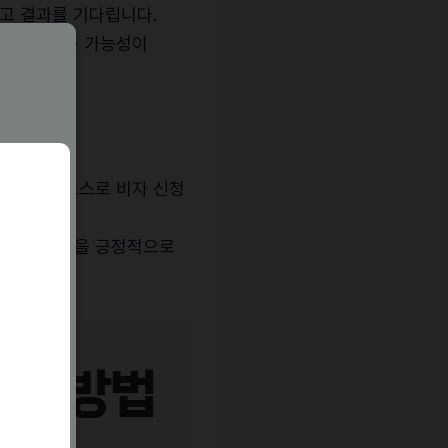
고 결과를 기다립니다.
의할 수 있는 가능성이
 지원자가 스스로 비자 신청
, 비자 지원을 긍정적으로