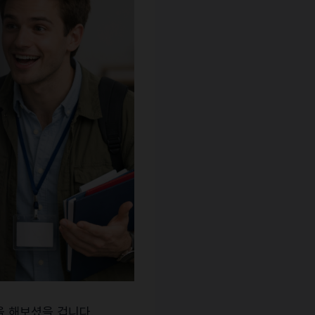
을 해보셨을 겁니다.