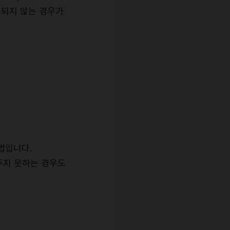
시되지 않는 경우가
법입니다.
 주지 못하는 경우도