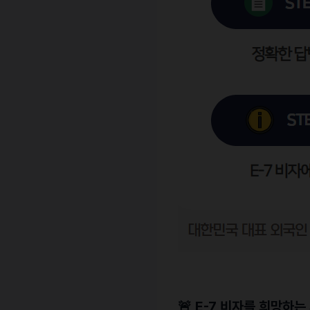
🚨 E-7 비자를 희망하