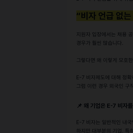
“비자 언급 없는
지원자 입장에서는 채용 공
경우가 훨씬 많습니다.
그렇다면 왜 이렇게 모호한
E-7 비자제도에 대해 정확
그럼 이런 경우 외국인 구
📌 왜 기업은 E-7 비자
E-7 비자는 일반적인 내
하지만 대부분의 기업, 특히