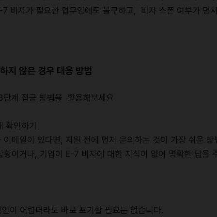
E-7 비자가 필요한 업무임에도 불구하고, 비자 스폰 여부가 명
실하지 않은 경우 대응 방법
3단계 접근 방법을 활용해보세요
락해 확인하기
 이메일이 있다면, 지원 전에 먼저 문의하는 것이 가장 쉬운 방
상황이거나, 기업이 E-7 비자에 대한 지식이 없어 명확한 답을
 확인이 어렵더라도 바로 포기할 필요는 없습니다.