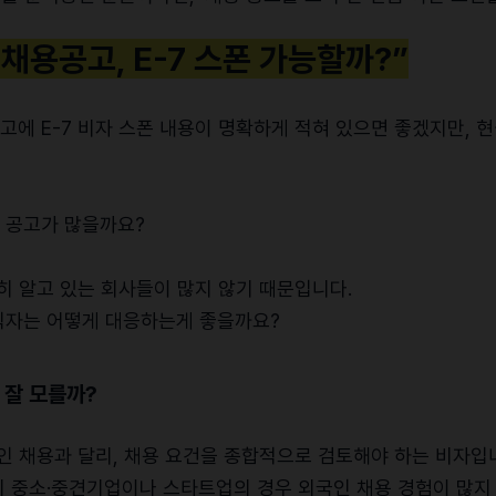
 채용공고, E-7 스폰 가능할까?”
고에 E-7 비자 스폰 내용이 명확하게 적혀 있으면 좋겠지만, 
 공고가 많을까요?
히 알고 있는 회사들이 많지 않기 때문입니다.
직자는 어떻게 대응하는게 좋을까요?
를 잘 모를까?
국인 채용과 달리, 채용 요건을 종합적으로 검토해야 하는 비자입
 중소·중견기업이나 스타트업의 경우 외국인 채용 경험이 많지 않