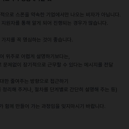
적극적으로 스폰을 약속한 기업에서만 나오는 비자가 아닙니다.
 지원자를 통해 알게 되어 진행되는 경우가 많습니다.
 가지를 꼭 명심하는 것이 좋습니다.
 용어 위주로 어렵게 설명하기보다는,
로 문제없이 장기적으로 근무할 수 있다는 메시지를 전달
최대한 줄여주는 방향으로 접근하기
 정리해 주거나, 절차를 단계별로 간단히 설명해 주는 등)
자가 함께 만들어 가는 과정임을 잊지마시기 바랍니다.