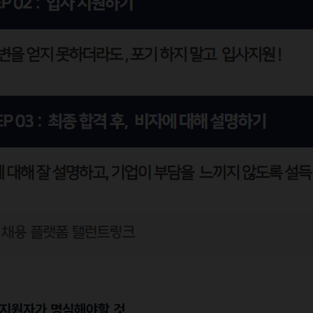
는 지원자가 명심해야할 것