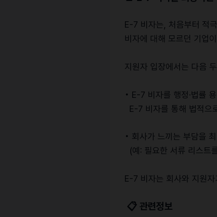
E-7 비자는, 처음부터 
비자에 대해 모르던 기업이
지원자 입장에서는 다음 두
• E-7 비자를 행정·법률
E-7 비자를 통해 법적으
• 회사가 느끼는 부담을 
(예: 필요한 서류 리스트를
E-7 비자는 회사와 지원
📋 관련정보