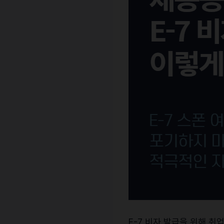
E-7 비자 발급을 위해 취