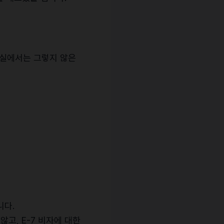
현실에서는 그렇지 않은
니다.
고, E-7 비자에 대한