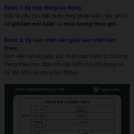
Bước 1: Ký hợp đồng lao động
Đây là yêu cầu bắt buộc theo pháp luật. Hãy ghi rõ
số giờ làm mỗi tuần
và
mức lương theo giờ
.
Bước 2: Ký xác nhận vào giấy xác nhận làm
thêm
Sinh viên sẽ xin giấy xác nhận làm thêm từ trường
đang theo học. Bạn chỉ cần kiểm tra nội dung và
ký tên (chủ sử dụng lao động).