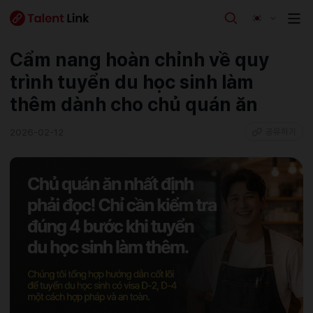
Cẩm nang hoàn chỉnh về quy
trình tuyển du học sinh làm
thêm dành cho chủ quán ăn
2026-02-12
공유하기