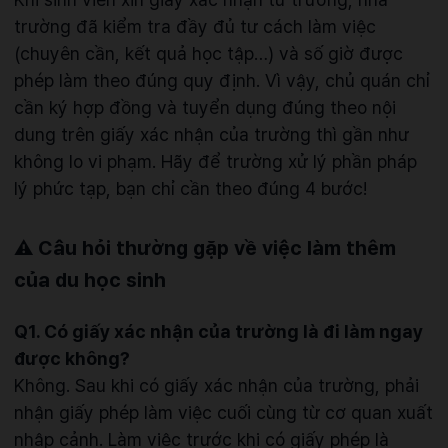
trường đã kiểm tra đầy đủ tư cách làm việc
(chuyên cần, kết quả học tập…) và số giờ được
phép làm theo đúng quy định. Vì vậy, chủ quán chỉ
cần ký hợp đồng và tuyển dụng đúng theo nội
dung trên giấy xác nhận của trường thì gần như
không lo vi phạm. Hãy để trường xử lý phần pháp
lý phức tạp, bạn chỉ cần theo đúng 4 bước!
⚠️ Câu hỏi thường gặp về việc làm thêm
của du học sinh
Q1. Có giấy xác nhận của trường là đi làm ngay
được không?
Không. Sau khi có giấy xác nhận của trường, phải
nhận giấy phép làm việc cuối cùng từ cơ quan xuất
nhập cảnh. Làm việc trước khi có giấy phép là