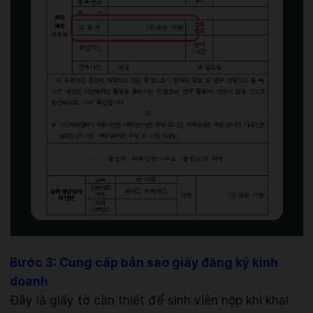
Bước 3: Cung cấp bản sao giấy đăng ký kinh
doanh
Đây là giấy tờ cần thiết để sinh viên nộp khi khai