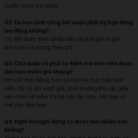
tuyển dụng trái phép.
Q2. Du học sinh cũng bắt buộc phải ký hợp đồng
lao động không?
Có. Bắt buộc theo pháp luật và phải ghi rõ giờ
làm/tuần và lương theo giờ.
Q3. Chủ quán có phải tự kiểm tra sinh viên được
làm bao nhiêu giờ không?
Khi viết hợp đồng, bạn có thể hỏi trực tiếp sinh
viên. Dù có ghi vượt giờ, phía trường khi cấp giấy
xác nhận sẽ kiểm tra lại một lần nữa, nên bạn có
thể yên tâm hơn.
Q4. Nghỉ hè/nghỉ đông có được làm nhiều hơn
không?