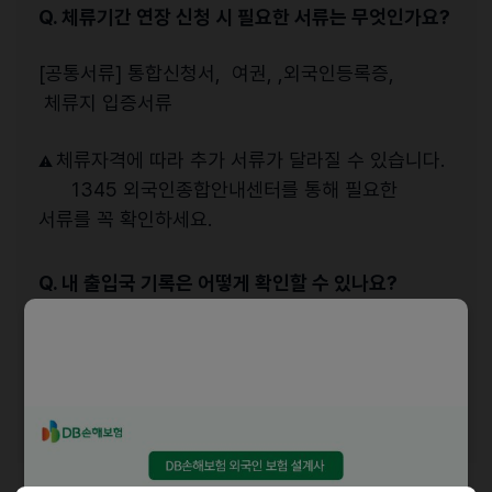
Q. 체류기간 연장 신청 시 필요한 서류는 무엇인가요?
[공통서류] 통합신청서, 여권, ,외국인등록증,
체류지 입증서류
체류자격에 따라 추가 서류가 달라질 수 있습니다.
⚠️
1345 외국인종합안내센터를 통해 필요한
서류를 꼭 확인하세요.
Q. 내 출입국 기록은 어떻게 확인할 수 있나요?
'출입국에 관한 사실증명'을 발급받으면 됩니다.
출입국·외국인관서뿐 아니라 가까운 시·군·구청이나
주민센터에서도 발급 신청이 가능합니다.