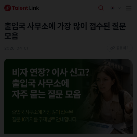
출입국 사무소에 가장 많이 접수된 질문
모음
2026-04-01
공유하기