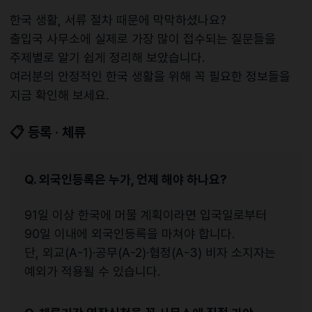
한국 생활, 서류 절차 때문에 막막하셨나요?
출입국 사무소에 실제로 가장 많이 접수되는 질문들을
주제별로 알기 쉽게 정리해 보았습니다.
여러분의 안정적인 한국 생활을 위해 꼭 필요한 정보들을
지금 확인해 보세요.
📋
등록 · 체류
Q. 외국인등록은 누가, 언제 해야 하나요?
91일 이상 한국에 머물 계획이라면 입국일로부터
90일 이내에 외국인등록을 마쳐야 합니다.
단, 외교(A-1)·공무(A-2)·협정(A-3) 비자 소지자는
예외가 적용될 수 있습니다.