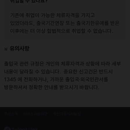
취업할 수 있나요?
기존에 취업이 가능한 체류자격을 가지고
있었더라도, 출국기간연장 또는 출국기한유예를 받은
이후에는 더 이상 합법적으로 취업할 수 없습니다.
유의사항
🚨
출입국 관련 규정은 개인의 체류자격과 상황에 따라 세부
내용이 달라질 수 있습니다. 중요한 신고건은 반드시
1345 에 전화하거나, 가까운 출입국·외국인관서를
방문하셔서 정확한 안내를 받으시기 바랍니다.
회사소개
서비스이용약관
개인이용처리방침