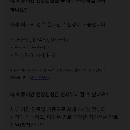
Q. 체류기간 연장신청을 꼭 사무소에 직접 가야
하나요?
아래 비자의 경우 온라인로 신청이 가능합니다.
• D-1~2 , D-4~7, D-9~10
• E-1~6, E-9~10
• F-1, F-3, H-1, H-2
※ F-1 비자는 일부 체류 목적에 해당하는 경우에만 전자신청이
가능합니다. (
자세히보기
)
Q. 체류기간 연장신청은 언제부터 할 수 있나요?
체류 기간 만료일 기준으로 최대 4개월 전부터
신청이 가능하고, 마감은 만료 당일(전자민원은 만료
전일)까지입니다.