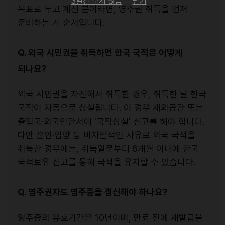
3일간 보지 않음
닫기
목표로 두고 계신 분이라면, 영주권 취득을 먼저
준비하는 게 순서입니다.
Q. 외국 시민권을 취득하면 한국 국적은 어떻게
되나요?
외국 시민권을 자진해서 취득한 경우, 취득한 날 한국
국적이 자동으로 상실됩니다. 이 경우 재외공관 또는
출입국·외국인관서에 '국적상실' 신고를 해야 합니다.
다만 혼인·입양 등 비자발적인 사유로 외국 국적을
취득한 경우에는, 취득일로부터 6개월 이내에 한국
국적보유 신고를 통해 국적을 유지할 수 있습니다.
Q. 영주권자도 영주증을 갱신해야 하나요?
영주증의 유효기간은 10년이며, 만료 전에 재발급을