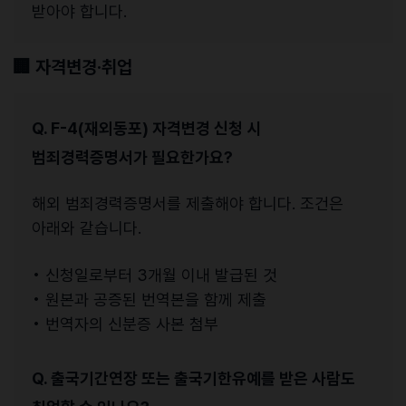
받아야 합니다.
🏢
자격변경·취업
Q. F-4(재외동포) 자격변경 신청 시
범죄경력증명서가 필요한가요?
해외 범죄경력증명서를 제출해야 합니다. 조건은
아래와 같습니다.
• 신청일로부터 3개월 이내 발급된 것
• 원본과 공증된 번역본을 함께 제출
• 번역자의 신분증 사본 첨부
Q. 출국기간연장 또는 출국기한유예를 받은 사람도