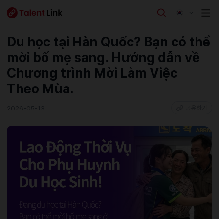
Du học tại Hàn Quốc? Bạn có thể
mời bố mẹ sang. Hướng dẫn về
Chương trình Mời Làm Việc
Theo Mùa.
2026-05-13
공유하기