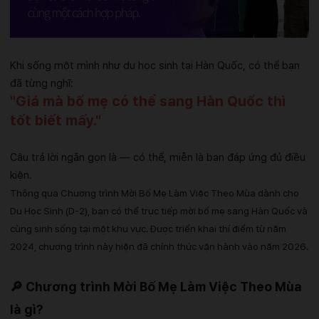
Khi sống một mình như du học sinh tại Hàn Quốc, có thể bạn
đã từng nghĩ:
"Giá mà bố mẹ có thể sang Hàn Quốc thì
tốt biết mấy."
Câu trả lời ngắn gọn là — có thể, miễn là bạn đáp ứng đủ điều
kiện.
Thông qua Chương trình Mời Bố Mẹ Làm Việc Theo Mùa dành cho
Du Học Sinh (D-2), bạn có thể trực tiếp mời bố mẹ sang Hàn Quốc và
cùng sinh sống tại một khu vực. Được triển khai thí điểm từ năm
2024, chương trình này hiện đã chính thức vận hành vào năm 2026.
🔎
Chương trình Mời Bố Mẹ Làm Việc Theo Mùa
là gì?