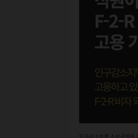
인구감소지역 소상공인은 이