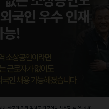
제 한국인 직원 없이도 외국인을 채용할 수 있습니다.