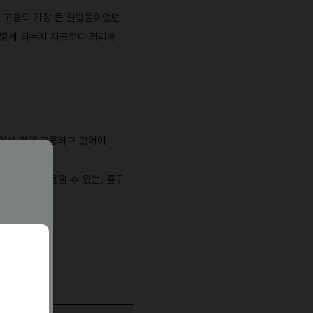
인 고용의 가장 큰 걸림돌이었던
어떻게 되는지 지금부터 정리해
 이상 먼저 고용하고 있어야
외국인도 채용할 수 없는, 출구