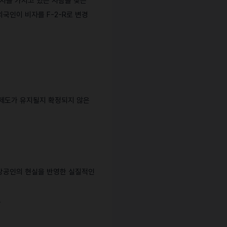
 비자를 가지고 있는 사람을 찾는
외국인이 비자를 F-2-R로 변경
 제도가 유지될지 확정되지 않은
소상공인의 현실을 반영한 실질적인
.