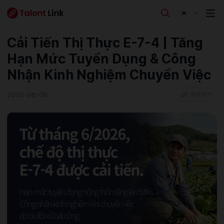
Cải Tiến Thị Thực E-7-4 | Tăng
Hạn Mức Tuyển Dụng & Công
Nhận Kinh Nghiệm Chuyển Việc
2026-06-08
공유하기