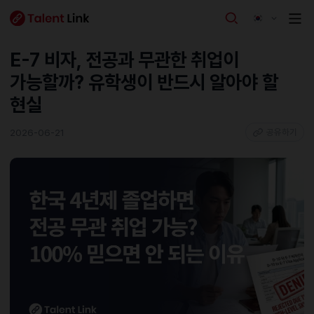
E-7 비자, 전공과 무관한 취업이
가능할까? 유학생이 반드시 알아야 할
현실
2026-06-21
공유하기