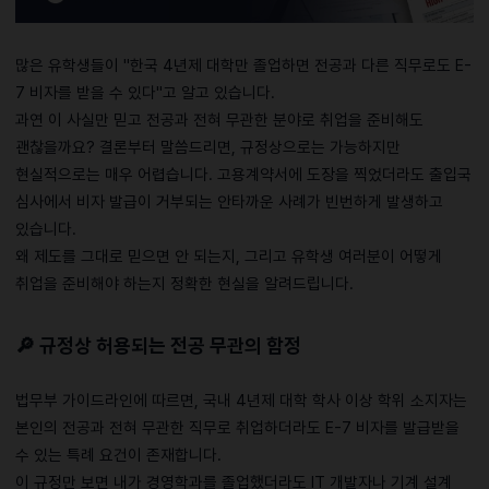
많은 유학생들이 "한국 4년제 대학만 졸업하면 전공과 다른 직무로도 E-
7 비자를 받을 수 있다"고 알고 있습니다.
과연 이 사실만 믿고 전공과 전혀 무관한 분야로 취업을 준비해도
괜찮을까요? 결론부터 말씀드리면, 규정상으로는 가능하지만
현실적으로는 매우 어렵습니다. 고용계약서에 도장을 찍었더라도 출입국
심사에서 비자 발급이 거부되는 안타까운 사례가 빈번하게 발생하고
있습니다.
왜 제도를 그대로 믿으면 안 되는지, 그리고 유학생 여러분이 어떻게
취업을 준비해야 하는지 정확한 현실을 알려드립니다.
🔎
규정상 허용되는 전공 무관의 함정
법무부 가이드라인에 따르면, 국내 4년제 대학 학사 이상 학위 소지자는
본인의 전공과 전혀 무관한 직무로 취업하더라도 E-7 비자를 발급받을
수 있는 특례 요건이 존재합니다.
이 규정만 보면 내가 경영학과를 졸업했더라도 IT 개발자나 기계 설계