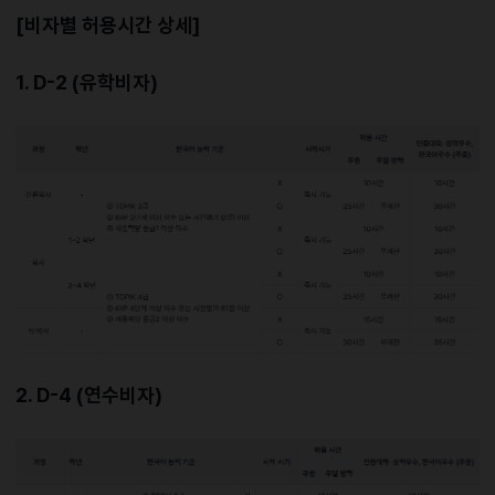
[비자별 허용시간 상세]
1. D-2 (유학비자)
2. D-4 (연수비자)