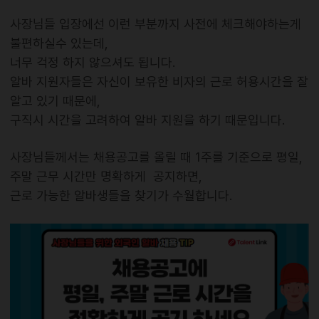
사장님들 입장에선 이런 부분까지 사전에 체크해야하는게
불편하실수 있는데,
너무 걱정 하지 않으셔도 됩니다.
알바 지원자들은 자신이 보유한 비자의 근로 허용시간을 잘
알고 있기 때문에,
구직시 시간을 고려하여 알바 지원을 하기 때문입니다.
사장님들께서는 채용공고를 올릴 때 1주를 기준으로 평일,
주말 근무 시간만 명확하게 공지하면,
근로 가능한 알바생들을 찾기가 수월합니다.