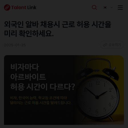
외국인 알바 채용시 근로 허용 시간을
미리 확인하세요.
2025-01-25
공유하기