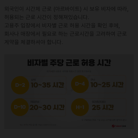
외국인이 시간제 근로 (아르바이트) 시 보유 비자에 따라,
허용되는 근로 시간이 정해져있습니다.
고용주 입장에서 비자별 근로 허용 시간을 확인 후에,
회사나 매장에서 필요로 하는 근로시간을 고려하여 근로
계약을 체결하셔야 합니다.