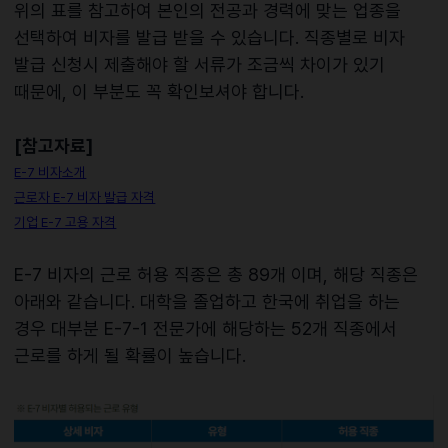
위의 표를 참고하여 본인의 전공과 경력에 맞는 업종을
선택하여 비자를 발급 받을 수 있습니다. 직종별로 비자
발급 신청시 제출해야 할 서류가 조금씩 차이가 있기
때문에, 이 부분도 꼭 확인보셔야 합니다.
[참고자료]
E-7 비자소개
근로자 E-7 비자 발급 자격
기업 E-7 고용 자격
E-7 비자의 근로 허용 직종은 총 89개 이며, 해당 직종은
아래와 같습니다. 대학을 졸업하고 한국에 취업을 하는
경우 대부분 E-7-1 전문가에 해당하는 52개 직종에서
근로를 하게 될 확률이 높습니다.