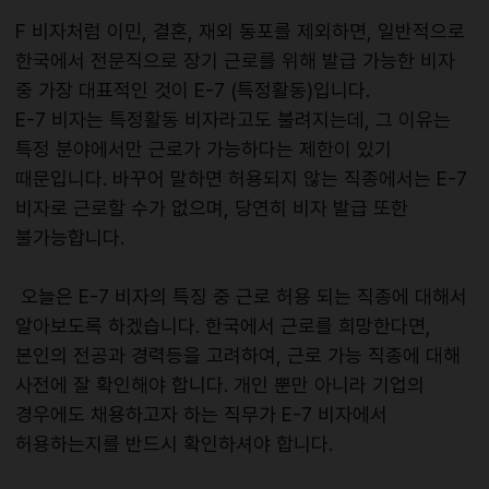
F 비자처럼 이민, 결혼, 재외 동포를 제외하면, 일반적으로
한국에서 전문직으로 장기 근로를 위해 발급 가능한 비자
중 가장 대표적인 것이 E-7 (특정활동)입니다.
E-7 비자는 특정활동 비자라고도 불려지는데, 그 이유는
특정 분야에서만 근로가 가능하다는 제한이 있기
때문입니다. 바꾸어 말하면 허용되지 않는 직종에서는 E-7
비자로 근로할 수가 없으며, 당연히 비자 발급 또한
불가능합니다.
오늘은 E-7 비자의 특징 중 근로 허용 되는 직종에 대해서
알아보도록 하겠습니다. 한국에서 근로를 희망한다면,
본인의 전공과 경력등을 고려하여, 근로 가능 직종에 대해
사전에 잘 확인해야 합니다. 개인 뿐만 아니라 기업의
경우에도 채용하고자 하는 직무가 E-7 비자에서
허용하는지를 반드시 확인하셔야 합니다.