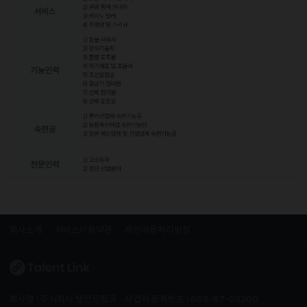
회사소개
서비스이용약관
개인이용처리방침
회사명 : 주식회사 탤런트링크
사업자 등록번호 : 666-87-03360