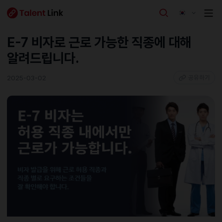
E-7 비자로 근로 가능한 직종에 대해
알려드립니다.
2025-03-02
공유하기