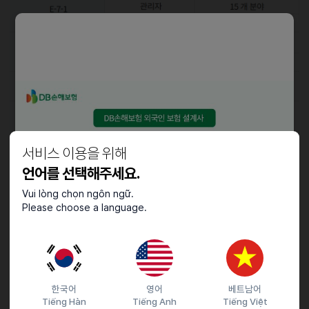
서비스 이용을 위해
언어를 선택해주세요.
Vui lòng chọn ngôn ngữ.
Please choose a language.
한국어
영어
베트남어
Tiếng Hàn
Tiếng Anh
Tiếng Việt