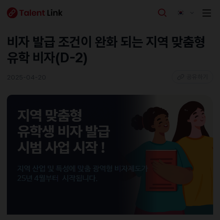
비자 발급 조건이 완화 되는 지역 맞춤형
유학 비자(D-2)
2025-04-20
공유하기