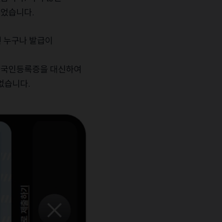
되었습니다
.
면
누구나
발급이
외국인등록증을
대신하여
없습니다
.