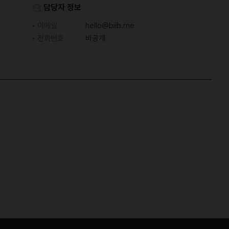
담당자 정보
이메일
hello@biib.me
전화번호
비공개