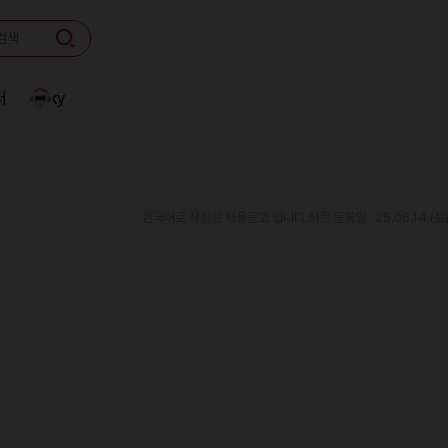
터
Linky
한국어로 작성된 채용공고 입니다.
최종 등록일 : 25.06.14 (토