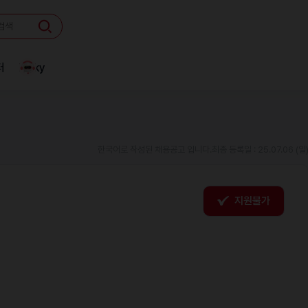
터
Linky
한국어로 작성된 채용공고 입니다.
최종 등록일 : 25.07.06 (일
지원불가