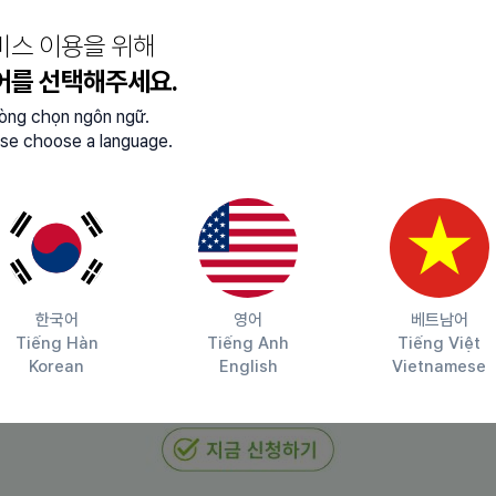
비스 이용을 위해
어를 선택해주세요.
lòng chọn ngôn ngữ.
se choose a language.
자 (필수)
한국어
영어
베트남어
Tiếng Hàn
Tiếng Anh
Tiếng Việt
Korean
English
Vietnamese