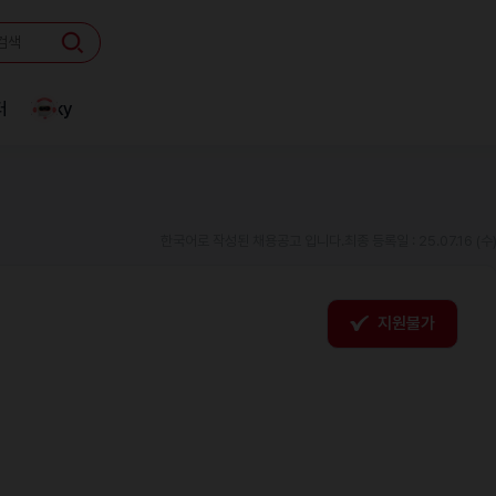
터
Linky
한국어로 작성된 채용공고 입니다.
최종 등록일 : 25.07.16 (수
지원불가