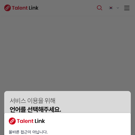
서비스 이용을 위해
언어를 선택해주세요.
Vui lòng chọn ngôn ngữ.
Please choose a language.
올바른 접근이 아닙니다.