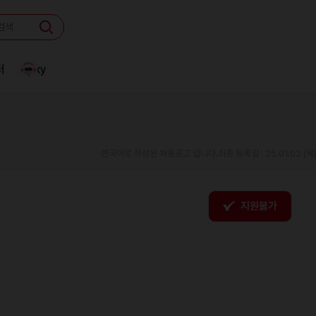
터
Linky
한국어로 작성된 채용공고 입니다.
최종 등록일 : 25.01.02 (목
지원불가