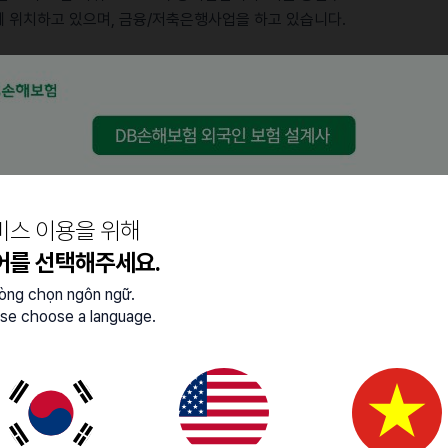
에 위치하고 있으며, 금융/저축은행사업을 하고 있습니다.
아, 방글라데시, 스리랑카, 필리핀, 베트남
비스 이용을 위해
니다.)
어를 선택해주세요.
이 있는 분
lòng chọn ngôn ngữ.
se choose a language.
축은행, 대부업)
다. 관련 경력이 없는 분은 채용하지 않습니다.)