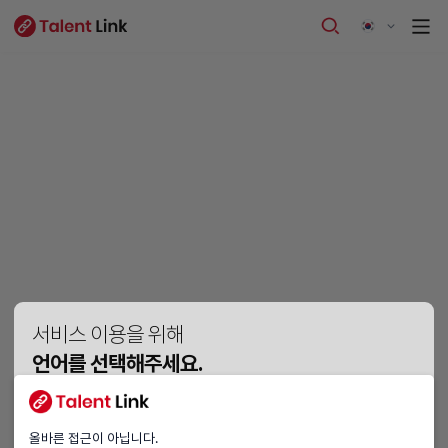
서비스 이용을 위해
언어를 선택해주세요.
Vui lòng chọn ngôn ngữ.
Please choose a language.
올바른 접근이 아닙니다.