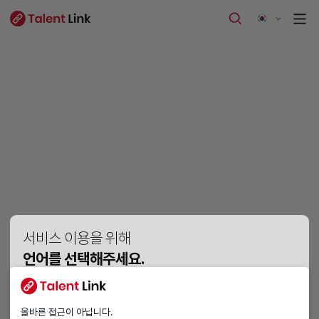
서비스 이용을 위해
언어를 선택해주세요.
Vui lòng chọn ngôn ngữ.
Please choose a language.
올바른 접근이 아닙니다.