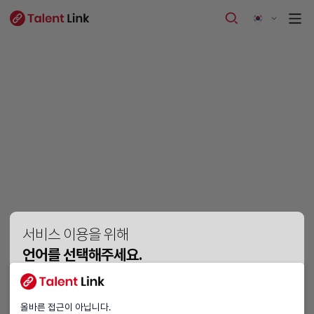
서비스 이용을 위해
언어를 선택해주세요.
Vui lòng chọn ngôn ngữ.
Please choose a language.
올바른 접근이 아닙니다.