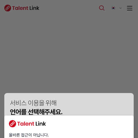
서비스 이용을 위해
언어를 선택해주세요.
Vui lòng chọn ngôn ngữ.
Please choose a language.
올바른 접근이 아닙니다.