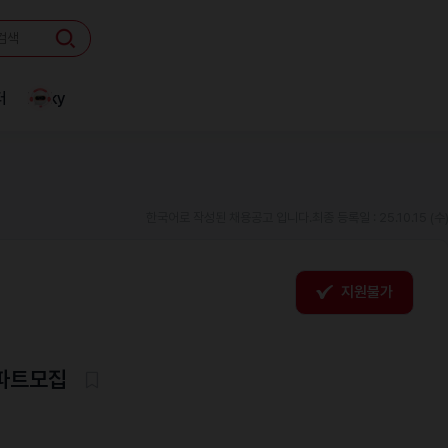
터
Linky
한국어로 작성된 채용공고 입니다.
최종 등록일 : 25.10.15 (수
지원불가
 파트모집