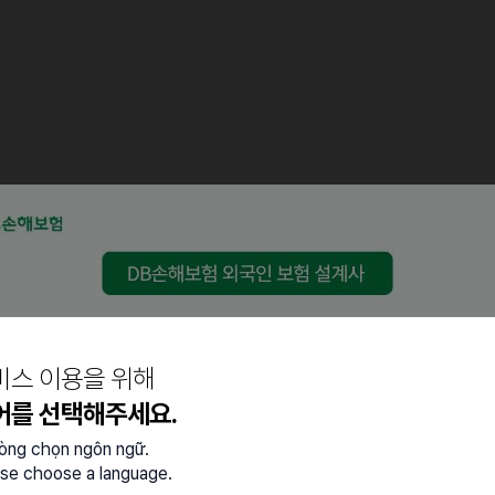
비스 이용을 위해
어를 선택해주세요.
lòng chọn ngôn ngữ.
se choose a language.