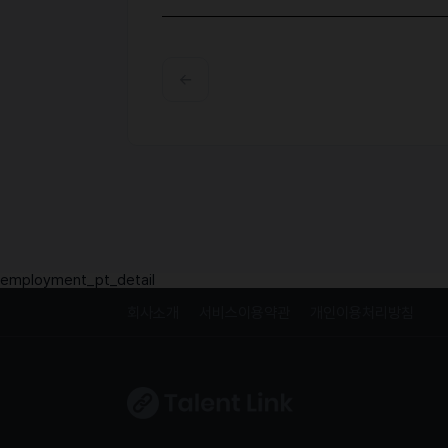
employment_pt_detail
회사소개
서비스이용약관
개인이용처리방침