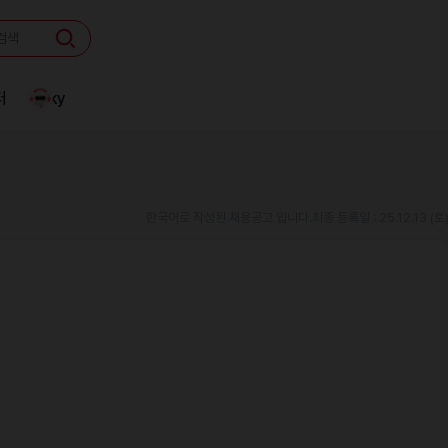
터
Linky
한국어로 작성된 채용공고 입니다.
최종 등록일 : 25.12.13 (토