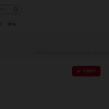
터
Linky
한국어로 작성된 채용공고 입니다.
최종 등록일 : 26.01.14 (수
지원불가