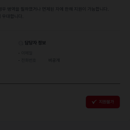
경우 병역을 필하였거나 면제된 자에 한해 지원이 가능합니다.
 우대합니다.
담당자 정보
이메일
전화번호
비공개
지원불가