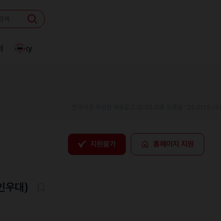
터
Linky
한국어로 작성된 채용공고 입니다.
최종 등록일 : 25.01.15 (수
지원불가
홈페이지 지원
인우대)