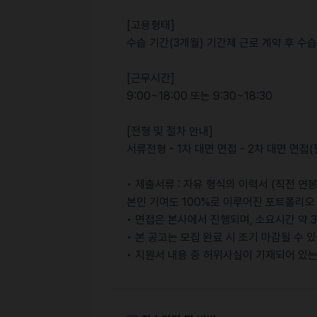
[고용형태]
수습 기간(3개월) 기간제 근로 계약 후 수습
[근무시간]
9:00~18:00 또는 9:30~18:30
[전형 및 절차 안내]
서류전형 - 1차 대면 면접 - 2차 대면 면접
• 제출서류 : 자유 형식의 이력서 (직전 연봉
본인 기여도 100%로 이루어진 포트폴리오 
• 면접은 본사에서 진행되며, 소요시간 약 
• 본 공고는 모집 완료 시 조기 마감될 수 
• 지원서 내용 중 허위사실이 기재되어 있는