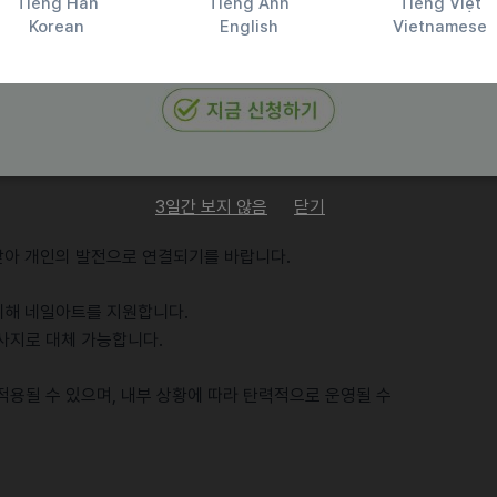
Tiếng Hàn
Tiếng Anh
Tiếng Việt
Korean
English
Vietnamese
3일간 보지 않음
닫기
 받아 개인의 발전으로 연결되기를 바랍니다.
 위해 네일아트를 지원합니다.
마사지로 대체 가능합니다.
 적용될 수 있으며, 내부 상황에 따라 탄력적으로 운영될 수