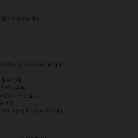
 합격 시 정규직 계약
(필요시 진행) - 처우 협의 및 입사
 필수 기재)
(반드시 첨부)
30분에서 1시간입니다.
있습니다.
 경우 채용이 취소될 수 있습니다.