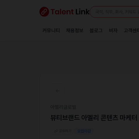
커뮤니티
채용정보
블로그
비자
고객센
아멜리글로벌
뷰티브랜드 아멜리 콘텐츠 마케터
공유하기
모집마감