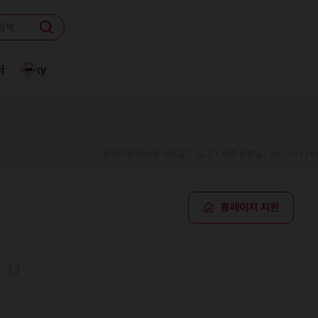
터
Linky
한국어로 작성된 채용공고 입니다.
최종 등록일 : 26.01.01 (목
홈페이지 지원