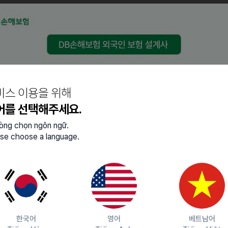
e Pro, After effects 등 디자인/영상 툴에 능숙한 분
 이해하고, 활용할 수 있는 분
내는 감각을 갖추고, 뷰티에 높은 관심과 이해도를 지닌 분
는 콘텐츠 기획력을 보유하신 분
비스 이용을 위해
어를 선택해주세요.
lòng chọn ngôn ngữ.
se choose a language.
경험이 있는 분
능숙한 분
 기획자 등의 경험이 있는 분
영해 본 경험이 있는 분
빠르게 캐치하는 분
한국어
영어
베트남어