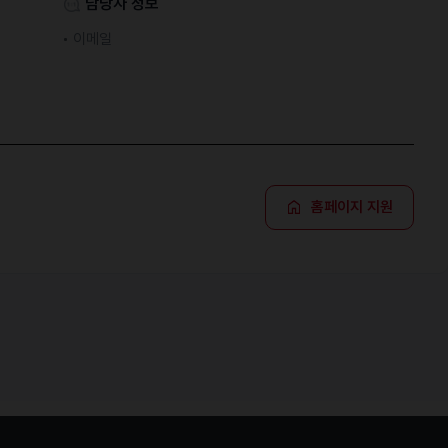
담당자 정보
이메일
홈페이지 지원