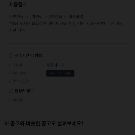
채용절차
서류전형 ＞ 1차면접 ＞ 2차면접 ＞ 최종합격
*해당 포지션 불합격한 이력이 있을 경우, 지원 시점으로부터 1년 이후
지원 가능
접수기간 및 방법
마감일
채용시까지
지원 방법
홈페이지 지원
이력서조건
담당자 정보
이메일
이 공고와 비슷한 공고도 살펴보세요!