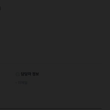
)
담당자 정보
이메일