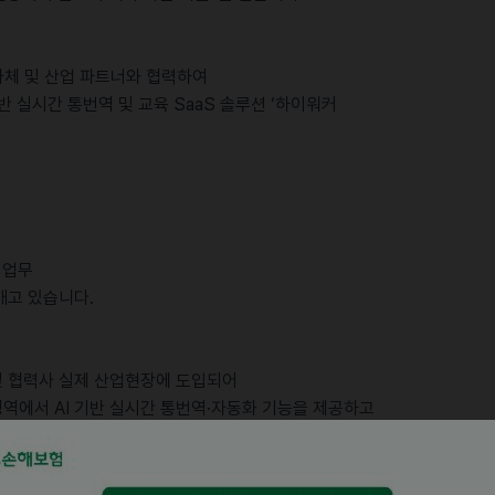
 지자체 및 산업 파트너와 협력하여
반 실시간 통번역 및 교육 SaaS 솔루션 ‘하이워커
 업무
깨고 있습니다.
 및 협력사 실제 산업현장에 도입되어
역에서 AI 기반 실시간 통번역·자동화 기능을 제공하고
 산업안전로봇, CCTV 관제, IOT, 엣지모델 연계의 로드맵을
세요.