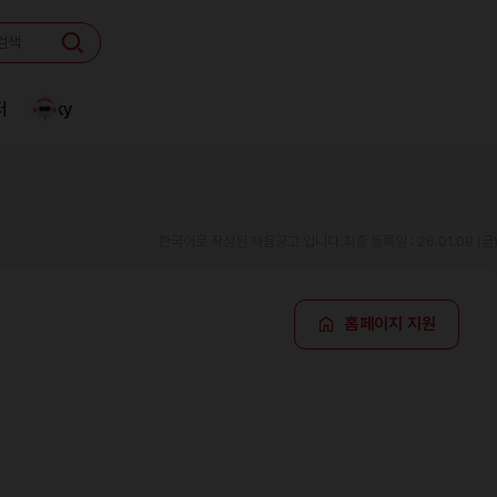
터
Linky
한국어로 작성된 채용공고 입니다.
최종 등록일 : 26.01.09 (금
홈페이지 지원