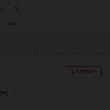
터
Linky
한국어로 작성된 채용공고 입니다.
최종 등록일 : 26.01.09 (금
홈페이지 지원
영어)