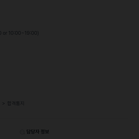
or 10:00~19:00)
접 ＞ 합격통지
담당자 정보