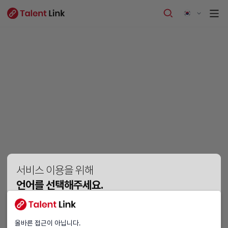
서비스 이용을 위해
언어를 선택해주세요.
Vui lòng chọn ngôn ngữ.
Please choose a language.
올바른 접근이 아닙니다.