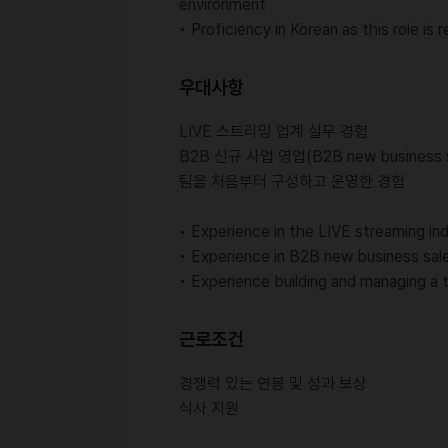
environment
• Proficiency in Korean as this role is
우대사항
LIVE 스트리밍 업계 실무 경험
B2B 신규 사업 영업(B2B new business 
팀을 처음부터 구성하고 운영한 경험
• Experience in the LIVE streaming in
• Experience in B2B new business sal
• Experience building and managing a
근로조건
경쟁력 있는 연봉 및 성과 보상
식사 지원