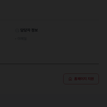
담당자 정보
이메일
홈페이지 지원