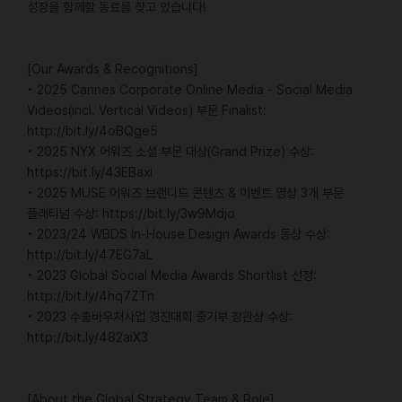
성장을 함께할 동료를 찾고 있습니다!
[Our Awards & Recognitions]
• 2025 Cannes Corporate Online Media - Social Media
Videos(incl. Vertical Videos) 부문 Finalist:
http://bit.ly/4oBQge5
• 2025 NYX 어워즈 소셜 부문 대상(Grand Prize) 수상:
https://bit.ly/43EBaxi
• 2025 MUSE 어워즈 브랜디드 콘텐츠 & 이벤트 영상 3개 부문
플래티넘 수상: https://bit.ly/3w9Mdjo
• 2023/24 WBDS In-House Design Awards 동상 수상:
http://bit.ly/47EG7aL
• 2023 Global Social Media Awards Shortlist 선정:
http://bit.ly/4hq7ZTn
• 2023 수출바우처사업 경진대회 중기부 장관상 수상:
http://bit.ly/482aiX3
[About the Global Strategy Team & Role]