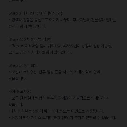
살펴봅니다.
Step 3: 1차 인터뷰 (비대면/대면)
• 경력과 경험을 중심으로 이야기 나누며, 후보자님의 전문성과 일하는
방식을 함께 알아갑니다.
Step 4: 2차 인터뷰 (대면)
• BorderX 리더십 팀과 대화하며, 후보자님의 강점과 성장 가능성,
그리고 팀과의 시너지를 함께 알아갑니다.
Step 5: 처우협의
• 보상과 복리후생, 합류 일정 등을 서로의 기대에 맞춰 함께
조율합니다.
추가 참고사항:
• 모든 전형 결과는 합격 여부와 관계없이 개별적으로 안내드리고
있습니다.
• 1차 인터뷰는 상황에 따라 비대면 또는 대면으로 진행됩니다.
• 상황에 따라 케이스 스터디(과제 전형)가 추가로 진행될 수 있습니다.