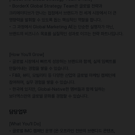
• BorderX Global Strategy Team은 글로벌 전략과
크리에이티브가 만나는 접점에서 브랜드가 전 세계 시장에서 더 큰
영향력을 발휘할 수 있도록 돕는 핵심적인 역할을 합니다.
• 그 과정에서 Global Marketing AE는 단순한 실행자가 아닌,
브랜드의 비즈니스 목표를 실질적인 성과로 이끄는 전략 파트너입니다.
[How You’ll Grow]
• 글로벌 시장에서 빠르게 성장하는 브랜드와 함께, 실제 임팩트를
만들어내는 경험을 쌓을 수 있습니다.
• F&B, 뷰티, 모빌리티 등 다양한 산업의 글로벌 마케팅 캠페인에
참여하며, 실무 경험을 쌓을 수 있습니다.
• 한국에 있지만, Global-Native한 멤버들과 함께 일하는
보더엑스만의 글로벌 문화를 경험할 수 있습니다.
담당업무
[What You’ll Do]
• 글로벌 IMC 캠페인 운영 (온·오프라인 전반의 브랜디드 콘텐츠,