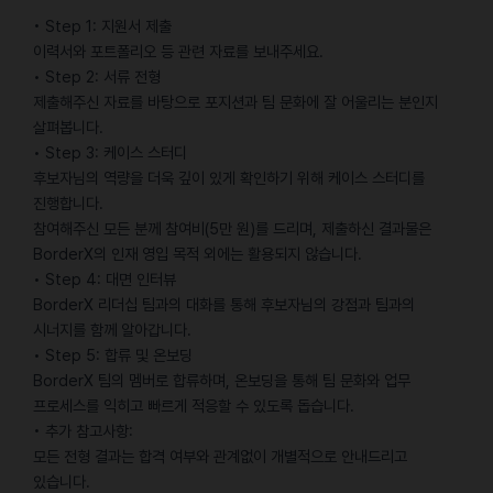
• Step 1: 지원서 제출
이력서와 포트폴리오 등 관련 자료를 보내주세요.
• Step 2: 서류 전형
제출해주신 자료를 바탕으로 포지션과 팀 문화에 잘 어울리는 분인지
살펴봅니다.
• Step 3: 케이스 스터디
후보자님의 역량을 더욱 깊이 있게 확인하기 위해 케이스 스터디를
진행합니다.
참여해주신 모든 분께 참여비(5만 원)를 드리며, 제출하신 결과물은
BorderX의 인재 영입 목적 외에는 활용되지 않습니다.
• Step 4: 대면 인터뷰
BorderX 리더십 팀과의 대화를 통해 후보자님의 강점과 팀과의
시너지를 함께 알아갑니다.
• Step 5: 합류 및 온보딩
BorderX 팀의 멤버로 합류하며, 온보딩을 통해 팀 문화와 업무
프로세스를 익히고 빠르게 적응할 수 있도록 돕습니다.
• 추가 참고사항:
모든 전형 결과는 합격 여부와 관계없이 개별적으로 안내드리고
있습니다.