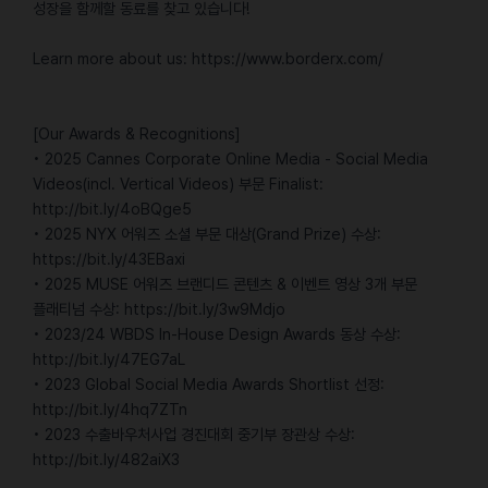
성장을 함께할 동료를 찾고 있습니다!
Learn more about us: https://www.borderx.com/
[Our Awards & Recognitions]
• 2025 Cannes Corporate Online Media - Social Media
Videos(incl. Vertical Videos) 부문 Finalist:
http://bit.ly/4oBQge5
• 2025 NYX 어워즈 소셜 부문 대상(Grand Prize) 수상:
https://bit.ly/43EBaxi
• 2025 MUSE 어워즈 브랜디드 콘텐츠 & 이벤트 영상 3개 부문
플래티넘 수상: https://bit.ly/3w9Mdjo
• 2023/24 WBDS In-House Design Awards 동상 수상:
http://bit.ly/47EG7aL
• 2023 Global Social Media Awards Shortlist 선정:
http://bit.ly/4hq7ZTn
• 2023 수출바우처사업 경진대회 중기부 장관상 수상:
http://bit.ly/482aiX3