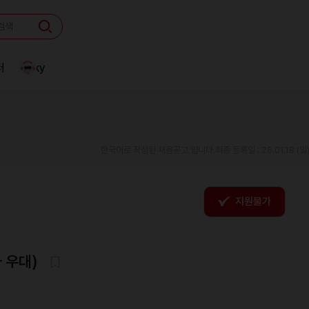
터
Linky
한국어로 작성된 채용공고 입니다.
최종 등록일 : 26.01.18 (일
지원불가
 우대)