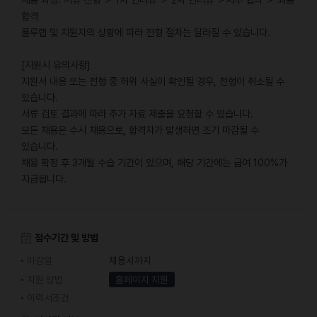
합격
룰루랩 및 지원자의 상황에 따라 전형 절차는 달라질 수 있습니다.
[지원시 유의사항]
지원서 내용 또는 전형 중 허위 사실이 확인될 경우, 전형이 취소될 수
있습니다.
서류 검토 결과에 따라 추가 자료 제출을 요청할 수 있습니다.
모든 채용은 수시 채용으로, 합격자가 발생하면 조기 마감될 수
있습니다.
채용 확정 후 3개월 수습 기간이 있으며, 해당 기간에는 급여 100%가
지급됩니다.
접수기간 및 방법
마감일
채용시까지
지원 방법
홈페이지 지원
이력서조건