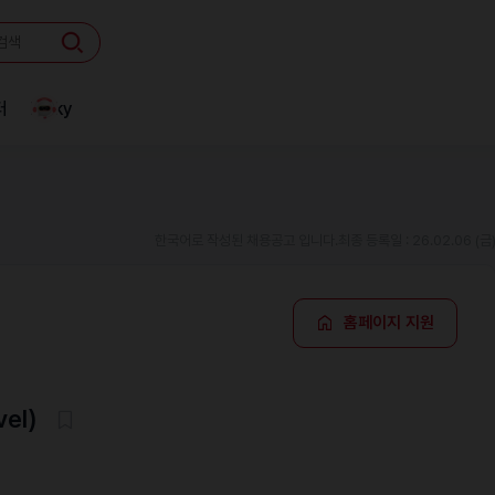
터
Linky
한국어로 작성된 채용공고 입니다.
최종 등록일 : 26.02.06 (금
홈페이지 지원
vel)