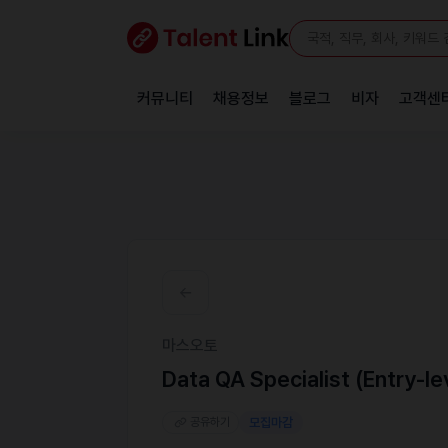
커뮤니티
채용정보
블로그
비자
고객센
마스오토
Data QA Specialist (Entry-le
공유하기
모집마감