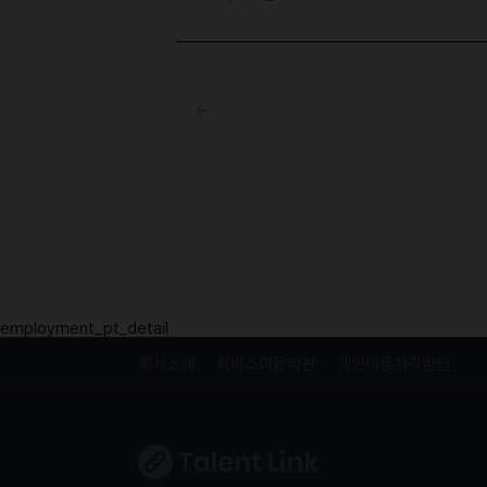
employment_pt_detail
회사소개
서비스이용약관
개인이용처리방침