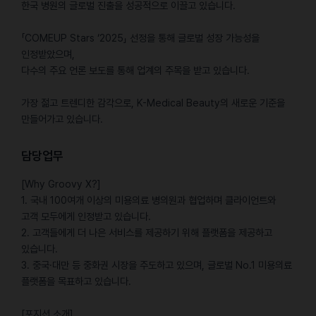
한국 병원의 글로벌 진출을 성공적으로 이끌고 있습니다.
「COMEUP Stars ‘2025」 선정을 통해 글로벌 성장 가능성을
인정받았으며,
다수의 주요 언론 보도를 통해 업계의 주목을 받고 있습니다.
가장 젊고 트렌디한 감각으로, K-Medical Beauty의 새로운 기준을
만들어가고 있습니다.
담당업무
[Why Groovy X?]
1. 국내 100여개 이상의 미용의료 병의원과 협업하며 클라이언트와
고객 모두에게 인정받고 있습니다.
2. 고객들에게 더 나은 서비스를 제공하기 위해 플랫폼을 제공하고
있습니다.
3. 중국·대만 등 중화권 시장을 주도하고 있으며, 글로벌 No.1 미용의료
플랫폼을 목표하고 있습니다.
[포지션 소개]