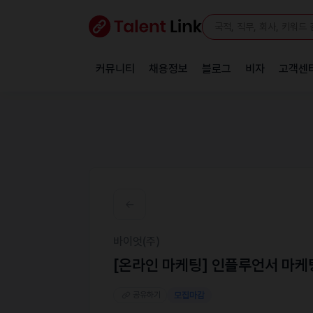
커뮤니티
채용정보
블로그
비자
고객센
바이엇(주)
[온라인 마케팅] 인플루언서 마케
공유하기
모집마감