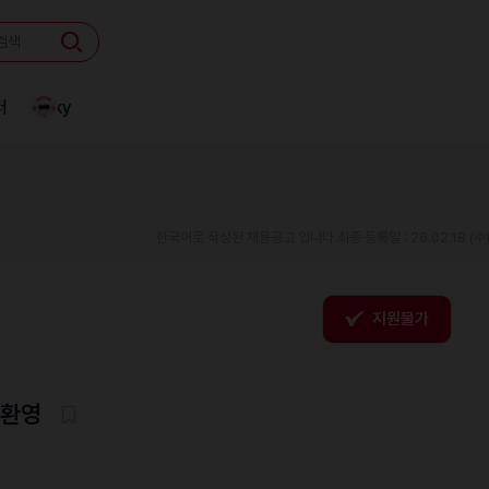
터
Linky
한국어로 작성된 채용공고 입니다.
최종 등록일 : 26.02.18 (수
지원불가
 환영