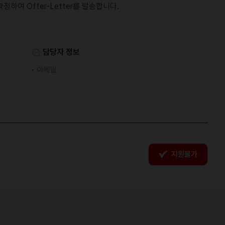
하여 Offer-Letter를 발송합니다.
담당자 정보
이메일
지원불가