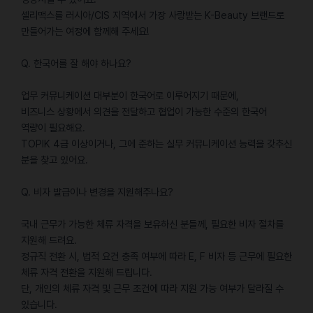
셀리맥스를 러시아/CIS 지역에서 가장 사랑받는 K-Beauty 브랜드로
만들어가는 여정에 함께해 주세요!
Q. 한국어를 잘 해야 하나요?
업무 커뮤니케이션 대부분이 한국어로 이루어지기 때문에,
비즈니스 상황에서 의견을 전달하고 협업이 가능한 수준의 한국어
역량이 필요해요.
TOPIK 4급 이상이거나, 그에 준하는 실무 커뮤니케이션 능력을 갖추신
분을 찾고 있어요.
Q. 비자 발급이나 변경을 지원해주나요?
국내 근무가 가능한 체류 자격을 보유하신 분들께, 필요한 비자 절차를
지원해 드려요.
정규직 전환 시, 법적 요건 충족 여부에 따라 E, F 비자 등 근무에 필요한
체류 자격 전환을 지원해 드립니다.
단, 개인의 체류 자격 및 근무 조건에 따라 지원 가능 여부가 달라질 수
있습니다.