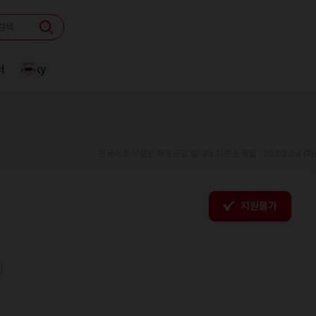
터
Linky
한국어로 작성된 채용공고 입니다.
최종 등록일 : 26.02.24 (화
지원불가