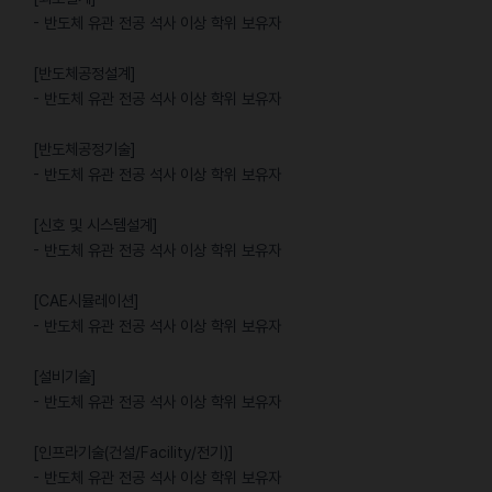
- 반도체 유관 전공 석사 이상 학위 보유자
[반도체공정설계]
- 반도체 유관 전공 석사 이상 학위 보유자
[반도체공정기술]
- 반도체 유관 전공 석사 이상 학위 보유자
[신호 및 시스템설계]
- 반도체 유관 전공 석사 이상 학위 보유자
[CAE시뮬레이션]
- 반도체 유관 전공 석사 이상 학위 보유자
[설비기술]
- 반도체 유관 전공 석사 이상 학위 보유자
[인프라기술(건설/Facility/전기)]
- 반도체 유관 전공 석사 이상 학위 보유자