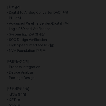
[회로설계]
· Digital to Analog Converter(DAC) 개발
· PLL 개발
· Advanced Wireline Serdes/Digital 설계
· Logic P&R and Verification
· System 보안 연구 및 개발
· SOC Design Verification
· High Speed Interface IP 개발
· NVM Foundation IP 제공
[반도체공정설계]
· Process Integration
· Device Analysis
· Package Design
[반도체공정기술]
· 선행공정개발
· 소재기술
· 분석기술