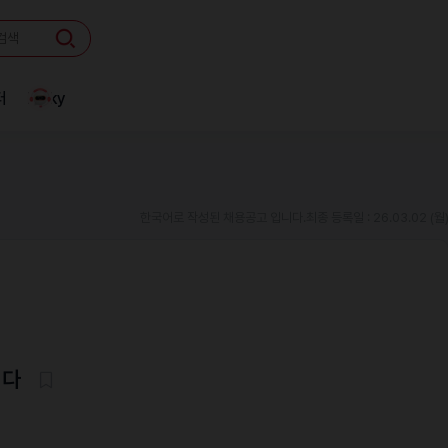
터
Linky
한국어로 작성된 채용공고 입니다.
최종 등록일 : 26.03.02 (월
니다