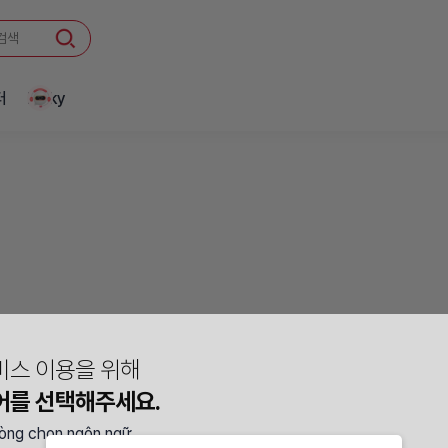
터
Linky
비스 이용을 위해
어를 선택해주세요.
lòng chọn ngôn ngữ.