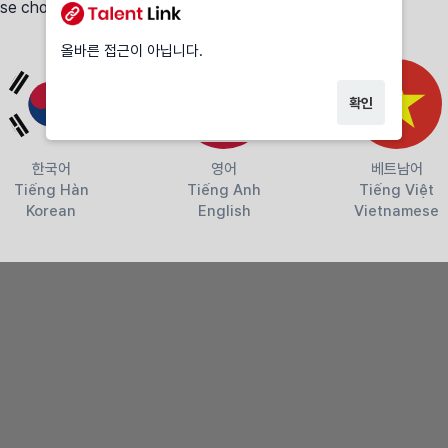
se choose a language.
올바른 접근이 아닙니다.
확인
한국어
영어
베트남어
Tiếng Hàn
Tiếng Anh
Tiếng Việt
Korean
English
Vietnamese