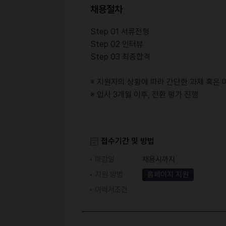
채용절차
Step 01 서류전형
Step 02 인터뷰
Step 03 최종합격
※ 지원자의 상황에 따라 간단한 과제 혹은 
※ 입사 3개월 이후, 전환 평가 진행
접수기간 및 방법
마감일
채용시까지
지원 방법
홈페이지 지원
이력서조건