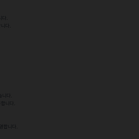
니다.
니다.
습니다.
공합니다.
운영합니다.