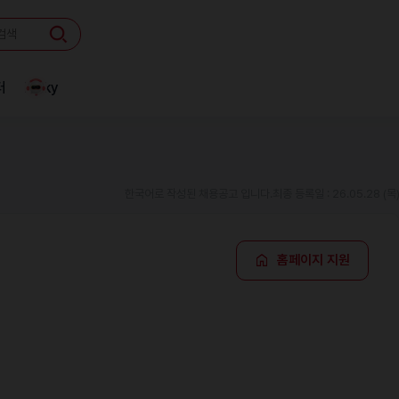
터
Linky
한국어로 작성된 채용공고 입니다.
최종 등록일 : 26.05.28 (목
홈페이지 지원